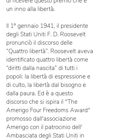
di ricevere questo premio che è
un inno alla libertà.
Il 1° gennaio 1941, il presidente
degli Stati Uniti F. D. Roosevelt
pronunciò il discorso delle
“Quattro libertà”. Roosevelt aveva
identificato quattro libertà come
“diritti dalla nascita” di tutti i
popoli: la libertà di espressione e
di culto, la libertà dal bisogno e
dalla paura. Ed è a questo
discorso che si ispira il "The
Amerigo Four Freedoms Award"
promosso dall'associazione
Amerigo con il patrocinio dell'
Ambasciata degli Stati Uniti in