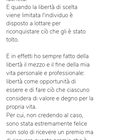
E quando la libertà di scelta
viene limitata l'individuo è
disposto a lottare per
riconquistare ciò che gli è stato
tolto.
E in effetti ho sempre fatto della
libertà il mezzo e il fine della mia
vita personale e professionale:
libertà come opportunità di
essere e di fare ciò che ciascuno
considera di valore e degno per la
propria vita.
Per cui, non credendo al caso,
sono stata estremamente felice
non solo di ricevere un premio ma