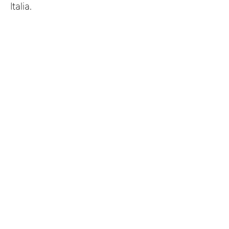
Italia.