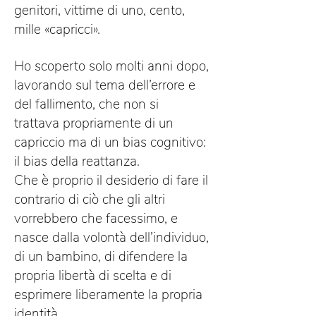
genitori, vittime di uno, cento,
mille «capricci».
Ho scoperto solo molti anni dopo,
lavorando sul tema dell’errore e
del fallimento, che non si
trattava propriamente di un
capriccio ma di un bias cognitivo:
il bias della reattanza.
Che è proprio il desiderio di fare il
contrario di ciò che gli altri
vorrebbero che facessimo, e
nasce dalla volontà dell’individuo,
di un bambino, di difendere la
propria libertà di scelta e di
esprimere liberamente la propria
identità.