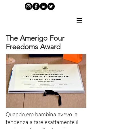
The Amerigo Four
Freedoms Award
Quando ero bambina avevo la
tendenza a fare esattamente il