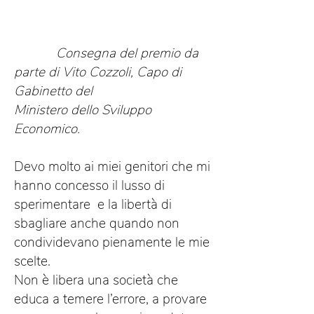
Consegna del premio da
parte di Vito Cozzoli, Capo di
Gabinetto del
Ministero dello Sviluppo
Economico.
Devo molto ai miei genitori che mi
hanno concesso il lusso di
sperimentare e la libertà di
sbagliare anche quando non
condividevano pienamente le mie
scelte.
Non è libera una società che
educa a temere l’errore, a provare