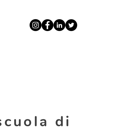
scuola di