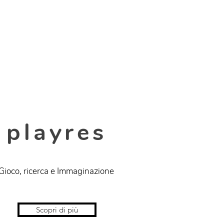
playres
Gioco, ricerca e Immaginazione
Scopri di più