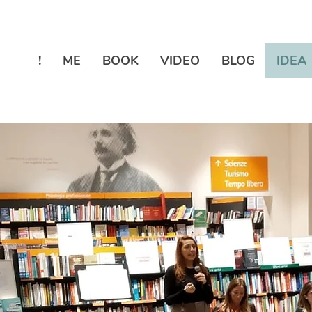
!
ME
BOOK
VIDEO
BLOG
IDEA