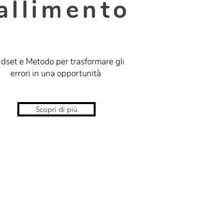
allimento
dset e Metodo per trasformare gli
errori in una opportunità
Scopri di più