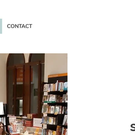
CONTACT