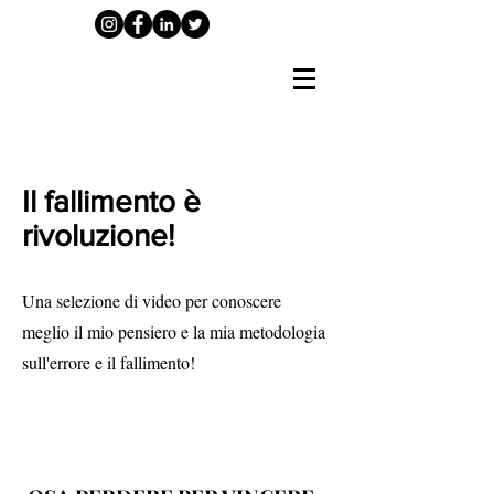
Il fallimento è
rivoluzione!
Una selezione di video per conoscere
meglio il mio pensiero e la mia metodologia
sull'errore e il fallimento!