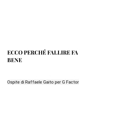
ECCO PERCHÉ FALLIRE FA
BENE
Ospite di Raffaele Gaito per G Factor