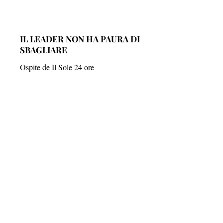
IL LEADER NON HA PAURA DI
SBAGLIARE
Ospite de Il Sole 24 ore
ELOGIO DEL FALLIMENTO